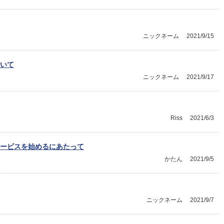
ニックネーム
2021/9/15
いて
ニックネーム
2021/9/17
Riss
2021/6/3
ービスを始めるにあたって
かたん
2021/9/5
ニックネーム
2021/9/7