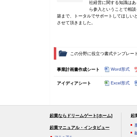
社経営に関する知識はあ
ら参入ということで相談
築まで、トータルでサポートしてほしい
させて頂きました。
この分野に役立つ書式テンプレー
Word形式
事業計画書作成シート
Excel形式
アイディアシート
起業ならドリームゲート[ホーム]
起
起業マニュアル・インタビュー