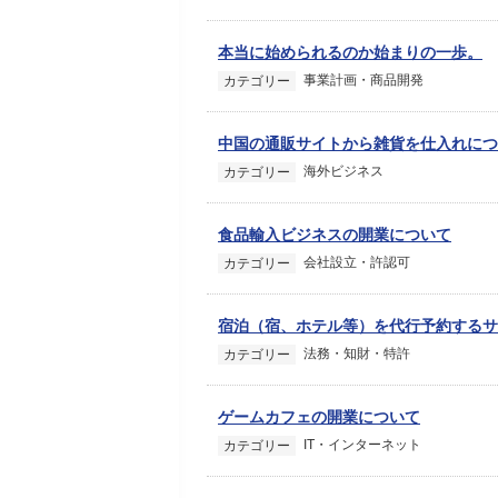
本当に始められるのか始まりの一歩。
事業計画・商品開発
カテゴリー
中国の通販サイトから雑貨を仕入れにつ
海外ビジネス
カテゴリー
食品輸入ビジネスの開業について
会社設立・許認可
カテゴリー
宿泊（宿、ホテル等）を代行予約するサ
法務・知財・特許
カテゴリー
ゲームカフェの開業について
IT・インターネット
カテゴリー