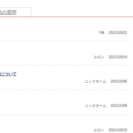
気の質問
YM
2021/10/22
ユロン
2021/10/10
について
ニックネーム
2021/10/6
ニックネーム
2021/10/8
ユロン
2021/10/10