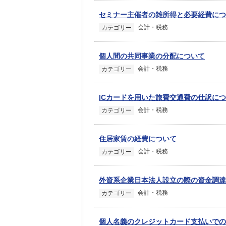
セミナー主催者の雑所得と必要経費につ
会計・税務
カテゴリー
個人間の共同事業の分配について
会計・税務
カテゴリー
ICカードを用いた旅費交通費の仕訳に
会計・税務
カテゴリー
住居家賃の経費について
会計・税務
カテゴリー
外資系企業日本法人設立の際の資金調達
会計・税務
カテゴリー
個人名義のクレジットカード支払いでの