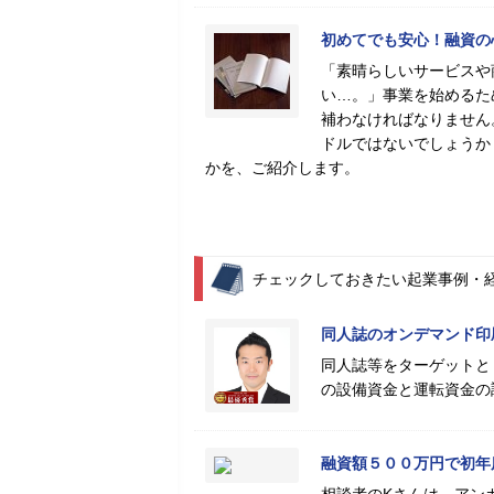
初めてでも安心！融資の
「素晴らしいサービスや
い…。」事業を始めるた
補わなければなりません
ドルではないでしょうか
かを、ご紹介します。
チェックしておきたい起業事例・
同人誌のオンデマンド印
同人誌等をターゲットと
の設備資金と運転資金の
融資額５００万円で初年