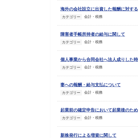
海外の会社設立に出資した報酬に対する
会計・税務
カテゴリー
障害者手帳所持者の給与に関して
会計・税務
カテゴリー
個人事業から合同会社へ法人成りした時
会計・税務
カテゴリー
妻への報酬・給与支払について
会計・税務
カテゴリー
起業前の確定申告において起業後のため
会計・税務
カテゴリー
新株発行による増資に関して