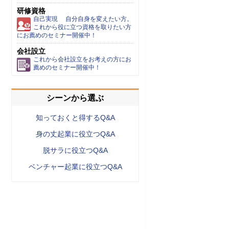
研修資格
自己実現 自分自身を変えたい方。
これから役に立つ資格を取りたい方
にお薦めのセミナー開催中！
会社設立
これから会社設立をお考えの方にお
薦めのセミナー開催中！
シーンから選ぶ
知っておくと得するQ&A
身の丈起業に役立つQ&A
脱サラに役立つQ&A
ベンチャー起業に役立つQ&A