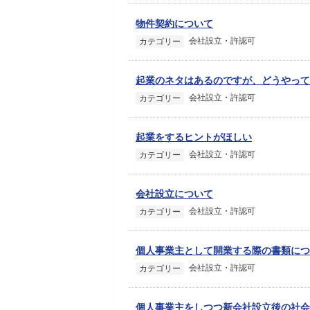
物件契約について
会社設立・許認可
カテゴリー
起業のネタはあるのですが、どうやって
会社設立・許認可
カテゴリー
起業をするヒントがほしい
会社設立・許認可
カテゴリー
会社設立について
会社設立・許認可
カテゴリー
個人事業主として開業する際の書類につ
会社設立・許認可
カテゴリー
個人事業主をしつつ新会社設立後の社会