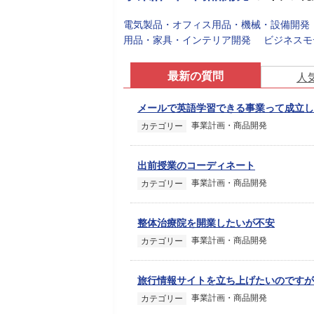
電気製品・オフィス用品・機械・設備開発
用品・家具・インテリア開発
ビジネスモ
最新の質問
人
メールで英語学習できる事業って成立し
事業計画・商品開発
カテゴリー
出前授業のコーディネート
事業計画・商品開発
カテゴリー
整体治療院を開業したいが不安
事業計画・商品開発
カテゴリー
旅行情報サイトを立ち上げたいのですが
事業計画・商品開発
カテゴリー