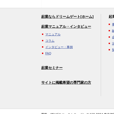
起業ならドリームゲート[ホーム]
起
起業マニュアル・インタビュー
マニュアル
コラム
インタビュー・事例
FAQ
起業セミナー
サイトに掲載希望の専門家の方