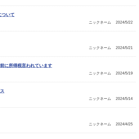
について
ニックネーム
2024/5/22
ニックネーム
2024/5/21
前に所得税言われています
ニックネーム
2024/5/19
ス
ニックネーム
2024/5/14
ニックネーム
2024/4/25