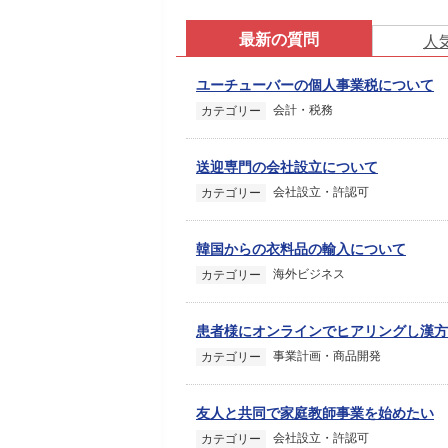
最新の質問
人
ユーチューバーの個人事業税について
会計・税務
カテゴリー
送迎専門の会社設立について
会社設立・許認可
カテゴリー
韓国からの衣料品の輸入について
海外ビジネス
カテゴリー
患者様にオンラインでヒアリングし漢方
事業計画・商品開発
カテゴリー
友人と共同で家庭教師事業を始めたい
会社設立・許認可
カテゴリー