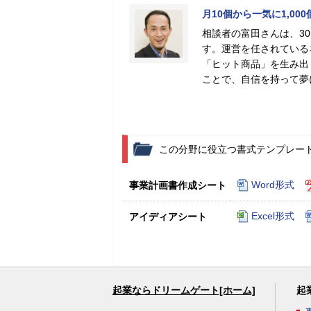
月10個から一気に1,0
相談者の富田さんは、3
す。運営を任されている
「ヒット商品」を生み出
ことで、自信を持って夢
この分野に役立つ書式テンプレー
Word形式
事業計画書作成シート
Excel形式
アイディアシート
起業ならドリームゲート[ホーム]
起