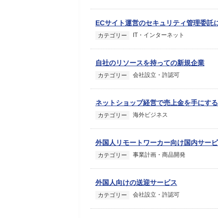
ECサイト運営のセキュリティ管理委託
IT・インターネット
カテゴリー
自社のリソースを持っての新規企業
会社設立・許認可
カテゴリー
ネットショップ経営で売上金を手にする
海外ビジネス
カテゴリー
外国人リモートワーカー向け国内サービ
事業計画・商品開発
カテゴリー
外国人向けの送迎サービス
会社設立・許認可
カテゴリー