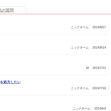
気の質問
ニックネーム
2024/8/27
ニックネーム
2024/8/14
M
2024/7/22
を処方したい
ニックネーム
2024/7/18
ニックネーム
2024/6/4