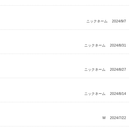
ニックネーム
2024/9/7
ニックネーム
2024/8/31
ニックネーム
2024/8/27
ニックネーム
2024/8/14
M
2024/7/22