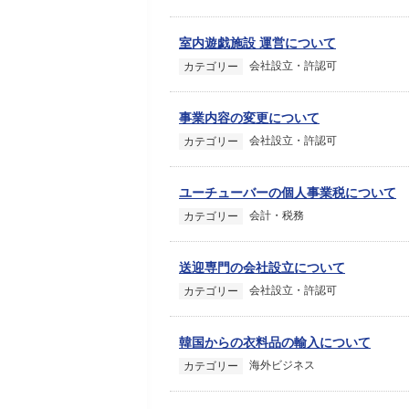
室内遊戯施設 運営について
会社設立・許認可
カテゴリー
事業内容の変更について
会社設立・許認可
カテゴリー
ユーチューバーの個人事業税について
会計・税務
カテゴリー
送迎専門の会社設立について
会社設立・許認可
カテゴリー
韓国からの衣料品の輸入について
海外ビジネス
カテゴリー