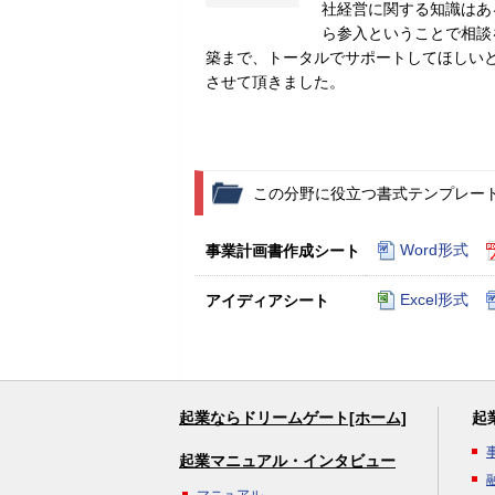
社経営に関する知識はあ
ら参入ということで相談
築まで、トータルでサポートしてほしい
させて頂きました。
この分野に役立つ書式テンプレー
Word形式
事業計画書作成シート
Excel形式
アイディアシート
起業ならドリームゲート[ホーム]
起
起業マニュアル・インタビュー